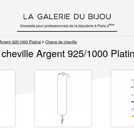
ème
Grossiste pour professionnels de la bijouterie à Paris 3
Argent 925/1000 Platiné
Chaine de cheville
cheville Argent 925/1000 Plati