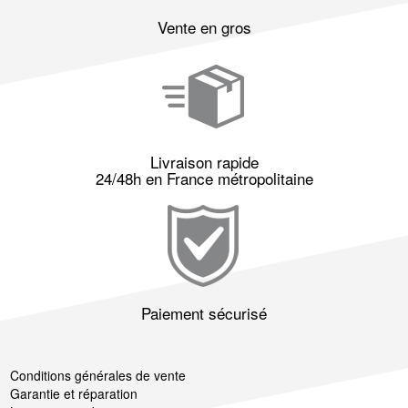
Vente en gros
Livraison rapide
24/48h en France métropolitaine
Paiement sécurisé
Conditions générales de vente
Garantie et réparation