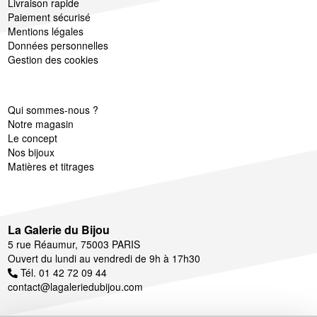
Livraison rapide
Paiement sécurisé
Mentions légales
Données personnelles
Gestion des cookies
Qui sommes-nous ?
Notre magasin
Le concept
Nos bijoux
Matières et titrages
La Galerie du Bijou
5 rue Réaumur, 75003 PARIS
Ouvert du lundi au vendredi de 9h à 17h30
Tél. 01 42 72 09 44
contact@lagaleriedubijou.com