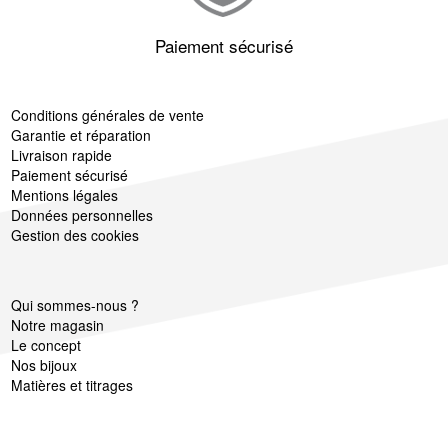
Paiement sécurisé
Conditions générales de vente
Garantie et réparation
Livraison rapide
Paiement sécurisé
Mentions légales
Données personnelles
Gestion des cookies
Qui sommes-nous ?
Notre magasin
Le concept
Nos bijoux
Matières et titrages