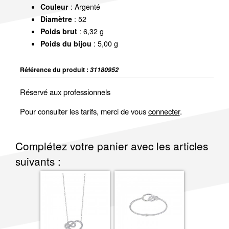
Couleur
: Argenté
Diamètre
: 52
Poids brut
: 6,32 g
Poids du bijou
: 5,00 g
Référence du produit :
31180952
Réservé aux professionnels
Pour consulter les tarifs, merci de vous
connecter
.
Complétez votre panier avec les articles
suivants :