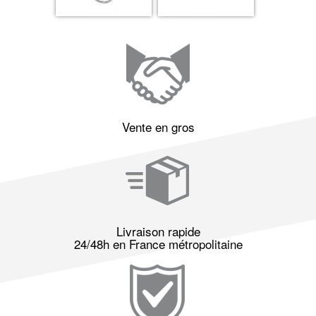
Vente en gros
Livraison rapide
24/48h en France métropolitaine