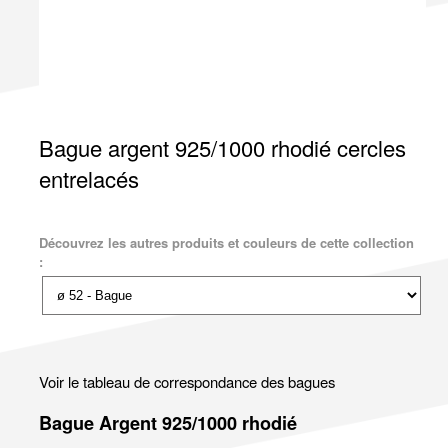
Bague argent 925/1000 rhodié cercles
entrelacés
Découvrez les autres produits et couleurs de cette collection
:
Voir le tableau de correspondance des bagues
Bague Argent 925/1000 rhodié