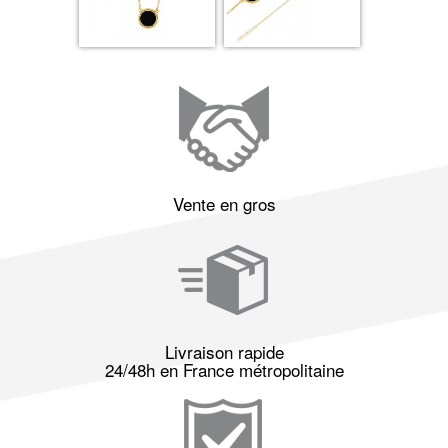
Vente en gros
Livraison rapide
24/48h en France métropolitaine