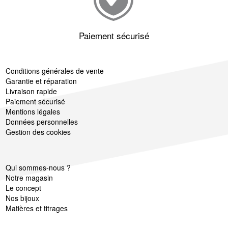
Paiement sécurisé
Conditions générales de vente
Garantie et réparation
Livraison rapide
Paiement sécurisé
Mentions légales
Données personnelles
Gestion des cookies
Qui sommes-nous ?
Notre magasin
Le concept
Nos bijoux
Matières et titrages