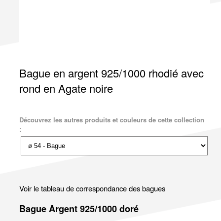
Bague en argent 925/1000 rhodié avec
rond en Agate noire
Découvrez les autres produits et couleurs de cette collection
:
Voir le tableau de correspondance des bagues
Bague Argent 925/1000 doré