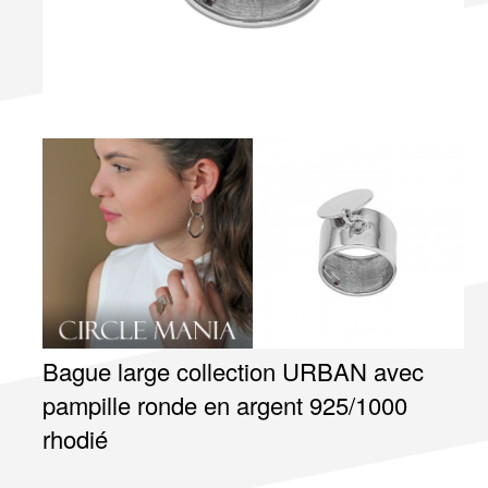
Bague large collection URBAN avec
pampille ronde en argent 925/1000
rhodié