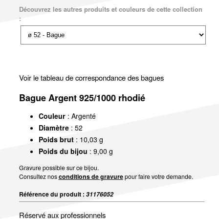
Découvrez les autres produits et couleurs de cette collection
:
Voir le tableau de correspondance des bagues
Bague Argent 925/1000 rhodié
Couleur
: Argenté
Diamètre
: 52
Poids brut
: 10,03 g
Poids du bijou
: 9,00 g
Gravure possible sur ce bijou.
Consultez nos
conditions de gravure
pour faire votre demande.
Référence du produit :
31176052
Réservé aux professionnels