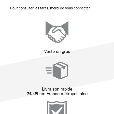
Pour consulter les tarifs, merci de vous
connecter
.
Vente en gros
Livraison rapide
24/48h en France métropolitaine