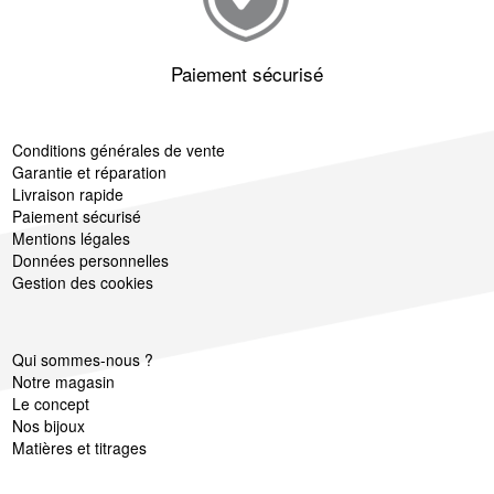
Paiement sécurisé
Conditions générales de vente
Garantie et réparation
Livraison rapide
Paiement sécurisé
Mentions légales
Données personnelles
Gestion des cookies
Qui sommes-nous ?
Notre magasin
Le concept
Nos bijoux
Matières et titrages