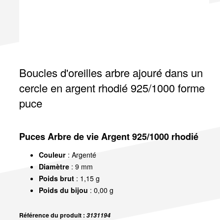
Boucles d'oreilles arbre ajouré dans un
cercle en argent rhodié 925/1000 forme
puce
Puces Arbre de vie Argent 925/1000 rhodié
Couleur
: Argenté
Diamètre
: 9 mm
Poids brut
: 1,15 g
Poids du bijou
: 0,00 g
Référence du produit :
3131194