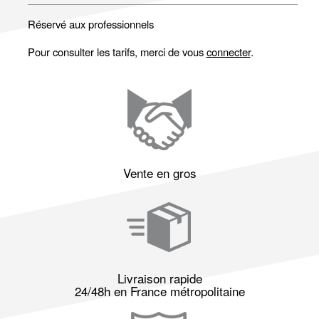
Réservé aux professionnels
Pour consulter les tarifs, merci de vous
connecter
.
Vente en gros
Livraison rapide
24/48h en France métropolitaine