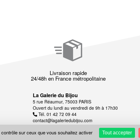
Livraison rapide
24/48h en France métropolitaine
La Galerie du Bijou
5 rue Réaumur, 75003 PARIS
Ouvert du lundi au vendredi de 9h à 17h30
Tél. 01 42 72 09 44
contact@lagaleriedubijou.com
e contrôle sur ceux que vous souhaitez activer
Tout accepter