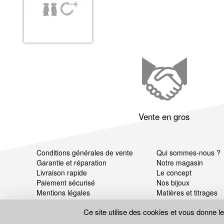
Vente en gros
Conditions générales de vente
Qui sommes-nous ?
Garantie et réparation
Notre magasin
Livraison rapide
Le concept
Paiement sécurisé
Nos bijoux
Mentions légales
Matières et titrages
Données personnelles
Ce site utilise des cookies et vous donne l
Gestion des cookies