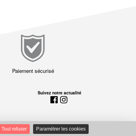
Paiement sécurisé
Suivez notre actualité
Tout refuser
Paramétrer les cookies