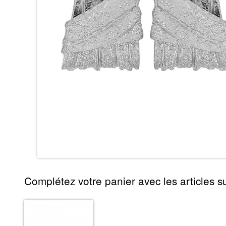
Complétez votre panier avec les articles su