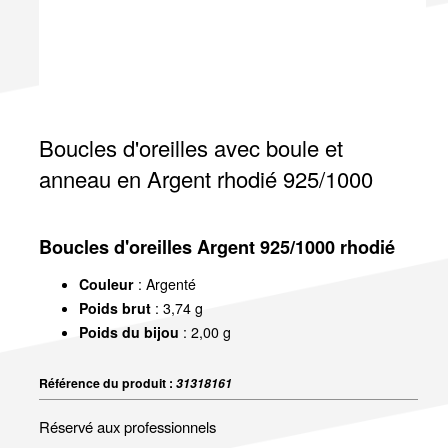
Boucles d'oreilles avec boule et
anneau en Argent rhodié 925/1000
Boucles d'oreilles Argent 925/1000 rhodié
Couleur
: Argenté
Poids brut
: 3,74 g
Poids du bijou
: 2,00 g
Référence du produit :
31318161
Réservé aux professionnels