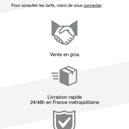
Pour consulter les tarifs, merci de vous
connecter
.
Vente en gros
Livraison rapide
24/48h en France métropolitaine