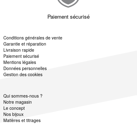
Paiement sécurisé
Conditions générales de vente
Garantie et réparation
Livraison rapide
Paiement sécurisé
Mentions légales
Données personnelles
Gestion des cookies
Qui sommes-nous ?
Notre magasin
Le concept
Nos bijoux
Matières et titrages