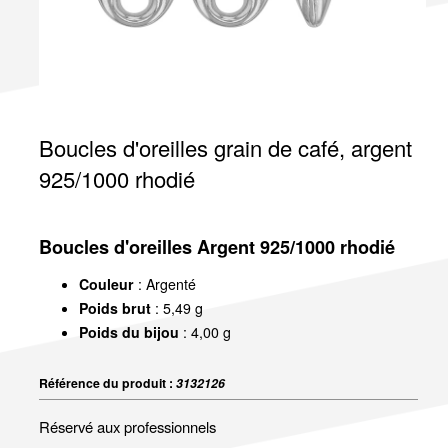
Boucles d'oreilles grain de café, argent
925/1000 rhodié
Boucles d'oreilles Argent 925/1000 rhodié
Couleur
: Argenté
Poids brut
: 5,49 g
Poids du bijou
: 4,00 g
Référence du produit :
3132126
Réservé aux professionnels