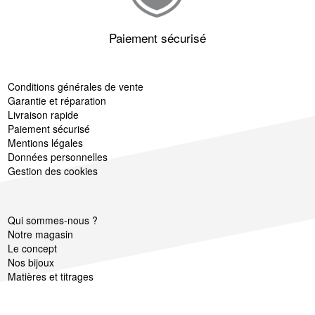
Paiement sécurisé
Conditions générales de vente
Garantie et réparation
Livraison rapide
Paiement sécurisé
Mentions légales
Données personnelles
Gestion des cookies
Qui sommes-nous ?
Notre magasin
Le concept
Nos bijoux
Matières et titrages