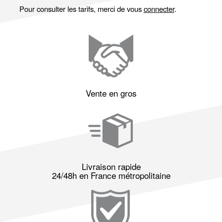
Pour consulter les tarifs, merci de vous
connecter
.
Vente en gros
Livraison rapide
24/48h en France métropolitaine