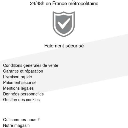
24/48h en France métropolitaine
Paiement sécurisé
Conditions générales de vente
Garantie et réparation
Livraison rapide
Paiement sécurisé
Mentions légales
Données personnelles
Gestion des cookies
Qui sommes-nous ?
Notre magasin