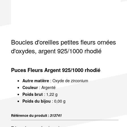
Boucles d'oreilles petites fleurs ornées
d'oxydes, argent 925/1000 rhodié
Puces Fleurs Argent 925/1000 rhodié
Autre matière
: Oxyde de zirconium
Couleur
: Argenté
Poids brut
: 1,22 g
Poids du bijou
: 0,00 g
Référence du produit :
313741