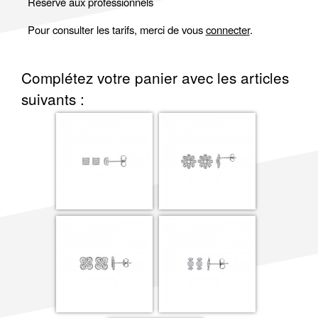
Réservé aux professionnels
Pour consulter les tarifs, merci de vous
connecter
.
Complétez votre panier avec les articles
suivants :