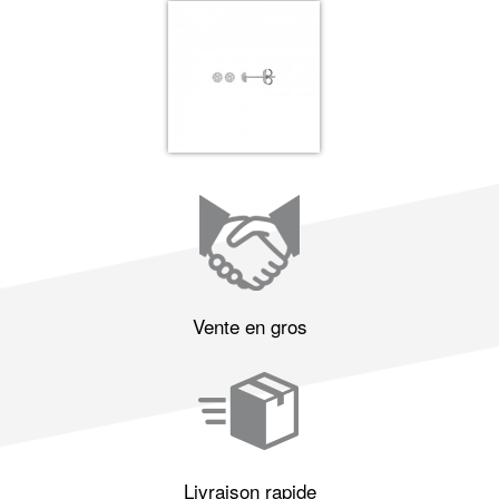
Vente en gros
Livraison rapide