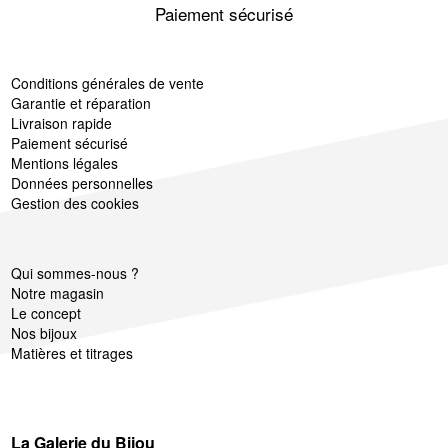
Paiement sécurisé
Conditions générales de vente
Garantie et réparation
Livraison rapide
Paiement sécurisé
Mentions légales
Données personnelles
Gestion des cookies
Qui sommes-nous ?
Notre magasin
Le concept
Nos bijoux
Matières et titrages
La Galerie du Bijou