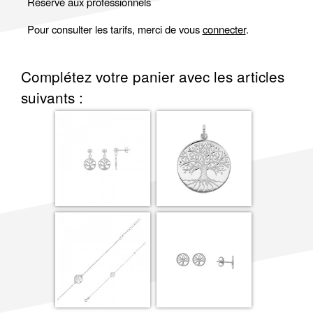
Réservé aux professionnels
Pour consulter les tarifs, merci de vous
connecter
.
Complétez votre panier avec les articles
suivants :