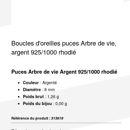
Boucles d'oreilles puces Arbre de vie,
argent 925/1000 rhodié
Puces Arbre de vie Argent 925/1000 rhodié
Couleur
: Argenté
Diamètre
: 8 mm
Poids brut
: 1,26 g
Poids du bijou
: 0,00 g
Référence du produit :
313619