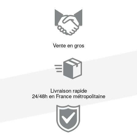
Vente en gros
Livraison rapide
24/48h en France métropolitaine