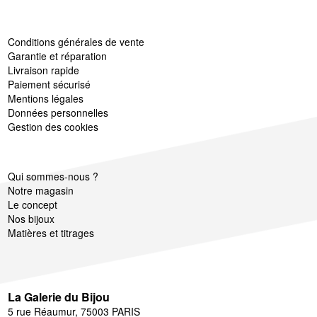
Conditions générales de vente
Garantie et réparation
Livraison rapide
Paiement sécurisé
Mentions légales
Données personnelles
Gestion des cookies
Qui sommes-nous ?
Notre magasin
Le concept
Nos bijoux
Matières et titrages
La Galerie du Bijou
5 rue Réaumur, 75003 PARIS