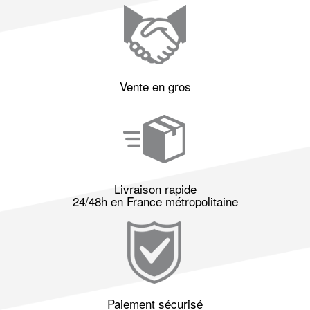
Vente en gros
Livraison rapide
24/48h en France métropolitaine
Paiement sécurisé