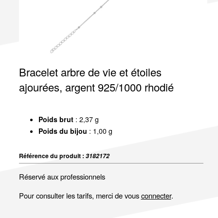
Bracelet arbre de vie et étoiles
ajourées, argent 925/1000 rhodié
Poids brut
: 2,37 g
Poids du bijou
: 1,00 g
Référence du produit :
3182172
Réservé aux professionnels
Pour consulter les tarifs, merci de vous
connecter
.