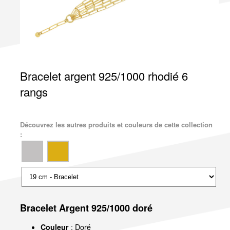
Bracelet argent 925/1000 rhodié 6
rangs
Découvrez les autres produits et couleurs de cette collection
:
Bracelet Argent 925/1000 doré
Couleur
: Doré