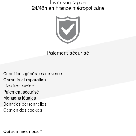
Livraison rapide
24/48h en France métropolitaine
Paiement sécurisé
Conditions générales de vente
Garantie et réparation
Livraison rapide
Paiement sécurisé
Mentions légales
Données personnelles
Gestion des cookies
Qui sommes-nous ?