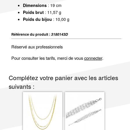
Dimensions
: 19 cm
Poids brut
: 11,57 g
Poids du bijou
: 10,00 g
Référence du produit :
3180143D
Réservé aux professionnels
Pour consulter les tarifs, merci de vous
connecter
.
Complétez votre panier avec les articles
suivants :