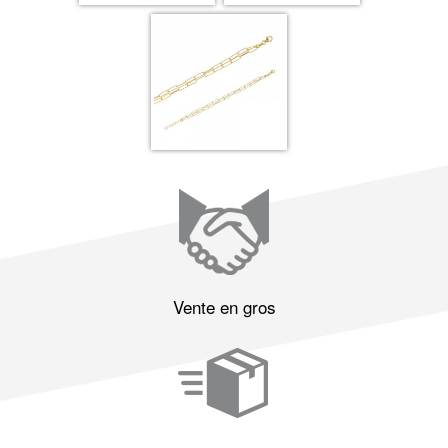
Vente en gros