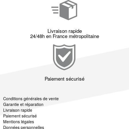
Livraison rapide
24/48h en France métropolitaine
Paiement sécurisé
Conditions générales de vente
Garantie et réparation
Livraison rapide
Paiement sécurisé
Mentions légales
Données personnelles