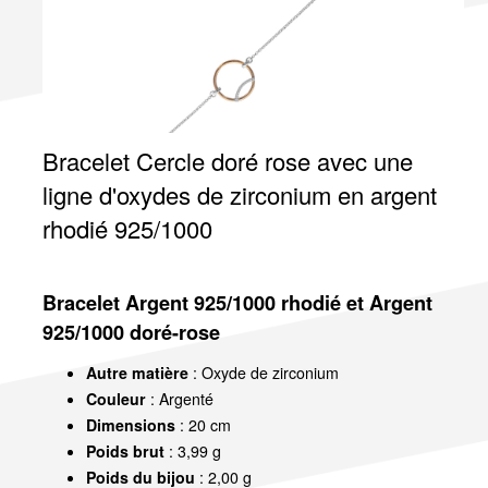
Bracelet Cercle doré rose avec une
ligne d'oxydes de zirconium en argent
rhodié 925/1000
Bracelet Argent 925/1000 rhodié et Argent
925/1000 doré-rose
Autre matière
: Oxyde de zirconium
Couleur
: Argenté
Dimensions
: 20 cm
Poids brut
: 3,99 g
Poids du bijou
: 2,00 g