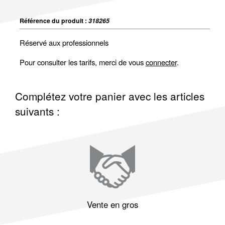
Référence du produit :
318265
Réservé aux professionnels
Pour consulter les tarifs, merci de vous
connecter
.
Complétez votre panier avec les articles
suivants :
Vente en gros