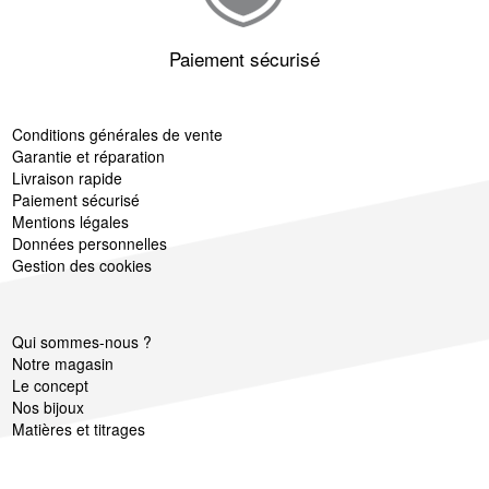
Paiement sécurisé
Conditions générales de vente
Garantie et réparation
Livraison rapide
Paiement sécurisé
Mentions légales
Données personnelles
Gestion des cookies
Qui sommes-nous ?
Notre magasin
Le concept
Nos bijoux
Matières et titrages