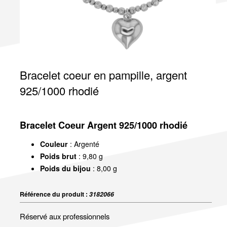
Bracelet coeur en pampille, argent
925/1000 rhodié
Bracelet Coeur Argent 925/1000 rhodié
Couleur
: Argenté
Poids brut
: 9,80 g
Poids du bijou
: 8,00 g
Référence du produit :
3182066
Réservé aux professionnels