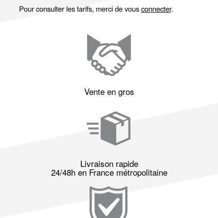
Pour consulter les tarifs, merci de vous
connecter
.
Vente en gros
Livraison rapide
24/48h en France métropolitaine