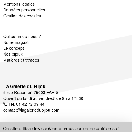
Mentions légales
Données personnelles
Gestion des cookies
Qui sommes-nous ?
Notre magasin
Le concept
Nos bijoux
Matières et titrages
La Galerie du Bijou
5 rue Réaumur, 75003 PARIS
Ouvert du lundi au vendredi de 9h à 17h30
Tél. 01 42 72 09 44
contact@lagaleriedubijou.com
Ce site utilise des cookies et vous donne le contrôle sur