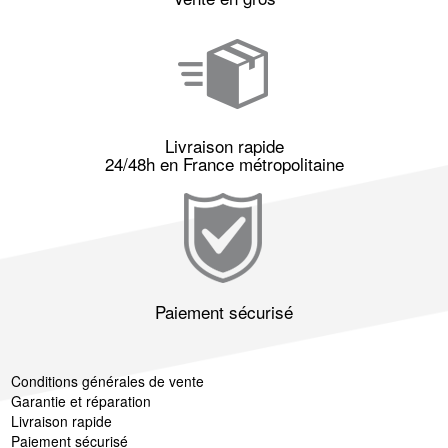
Livraison rapide
24/48h en France métropolitaine
Paiement sécurisé
Conditions générales de vente
Garantie et réparation
Livraison rapide
Paiement sécurisé