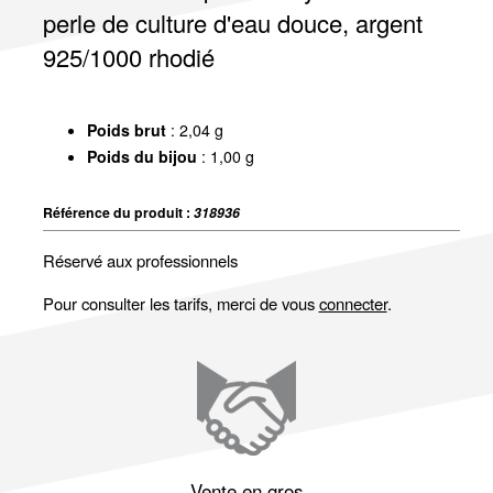
perle de culture d'eau douce, argent
925/1000 rhodié
Poids brut
: 2,04 g
Poids du bijou
: 1,00 g
Référence du produit :
318936
Réservé aux professionnels
Pour consulter les tarifs, merci de vous
connecter
.
Vente en gros