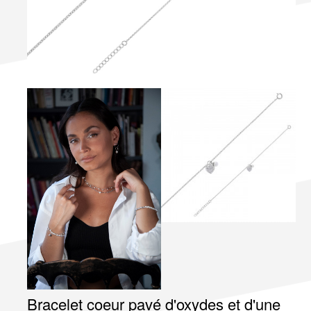
Bracelet coeur pavé d'oxydes et d'une