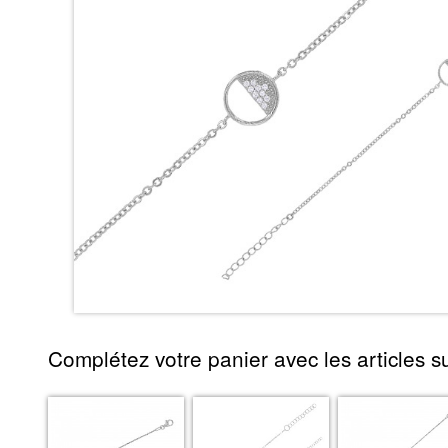
Complétez votre panier avec les articles su