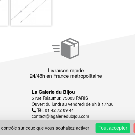
Livraison rapide
24/48h en France métropolitaine
La Galerie du Bijou
5 rue Réaumur, 75003 PARIS
Ouvert du lundi au vendredi de 9h à 17h30
Tél. 01 42 72 09 44
contact@lagaleriedubijou.com
e contrôle sur ceux que vous souhaitez activer
Tout accepter