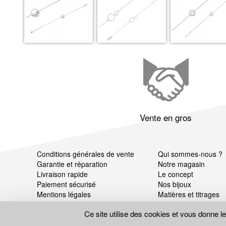
Vente en gros
Conditions générales de vente
Qui sommes-nous ?
Garantie et réparation
Notre magasin
Livraison rapide
Le concept
Paiement sécurisé
Nos bijoux
Mentions légales
Matières et titrages
Données personnelles
Ce site utilise des cookies et vous donne l
Gestion des cookies