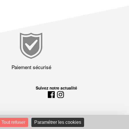
Paiement sécurisé
Suivez notre actualité
Tout refuser
Paramétrer les cookies