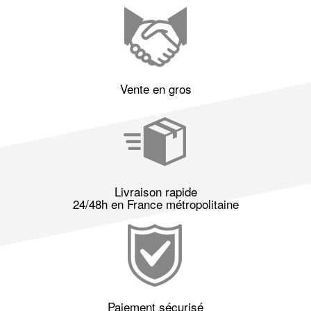
Vente en gros
Livraison rapide
24/48h en France métropolitaine
Paiement sécurisé