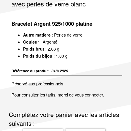
avec perles de verre blanc
Bracelet Argent 925/1000 platiné
Autre matière
: Perles de verre
Couleur
: Argenté
Poids brut
: 2,66 g
Poids du bijou
: 1,00 g
Référence du produit :
31812826
Réservé aux professionnels
Pour consulter les tarifs, merci de vous
connecter
.
Complétez votre panier avec les articles
suivants :