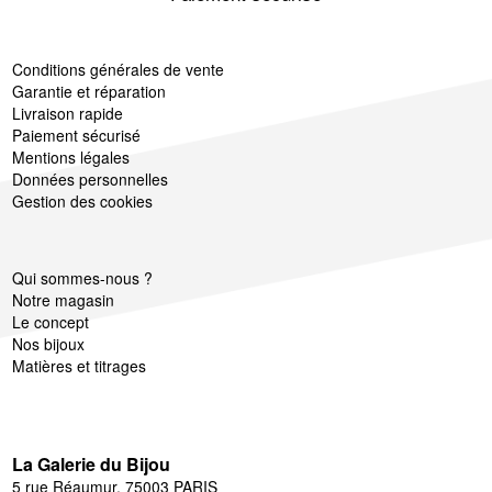
Conditions générales de vente
Garantie et réparation
Livraison rapide
Paiement sécurisé
Mentions légales
Données personnelles
Gestion des cookies
Qui sommes-nous ?
Notre magasin
Le concept
Nos bijoux
Matières et titrages
La Galerie du Bijou
5 rue Réaumur, 75003 PARIS