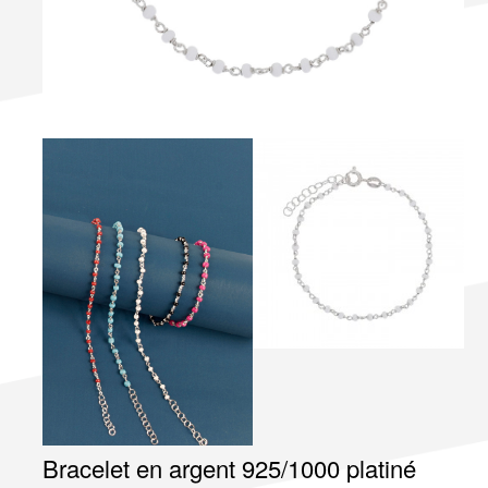
Bracelet en argent 925/1000 platiné