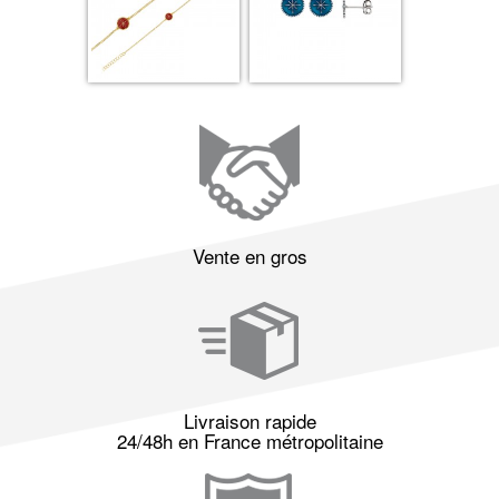
Vente en gros
Livraison rapide
24/48h en France métropolitaine