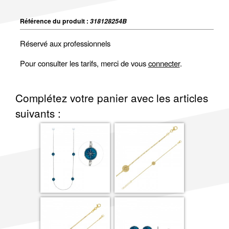
Référence du produit :
318128254B
Réservé aux professionnels
Pour consulter les tarifs, merci de vous
connecter
.
Complétez votre panier avec les articles
suivants :