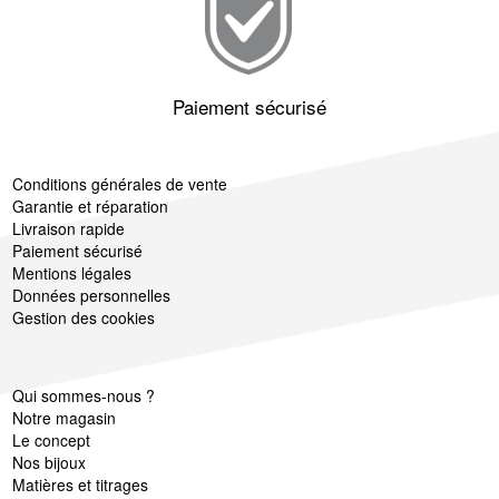
Paiement sécurisé
Conditions générales de vente
Garantie et réparation
Livraison rapide
Paiement sécurisé
Mentions légales
Données personnelles
Gestion des cookies
Qui sommes-nous ?
Notre magasin
Le concept
Nos bijoux
Matières et titrages