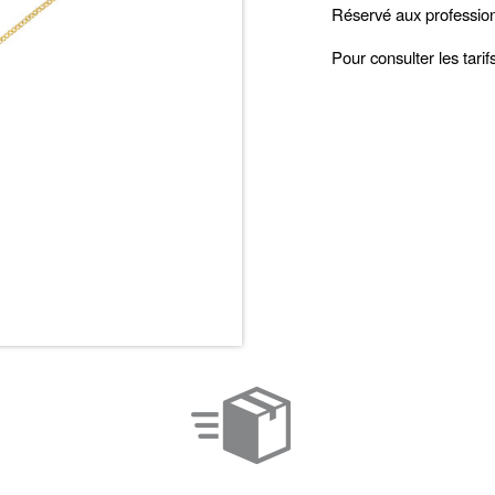
Réservé aux professio
Pour consulter les tari