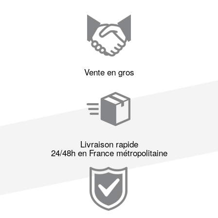
Vente en gros
Livraison rapide
24/48h en France métropolitaine