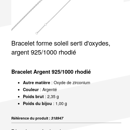
Bracelet forme soleil serti d'oxydes,
argent 925/1000 rhodié
Bracelet Argent 925/1000 rhodié
Autre matière
: Oxyde de zirconium
Couleur
: Argenté
Poids brut
: 2,35 g
Poids du bijou
: 1,00 g
Référence du produit :
318947