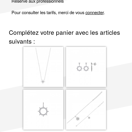
Réservé aux professionnels
Pour consulter les tarifs, merci de vous
connecter
.
Complétez votre panier avec les articles
suivants :