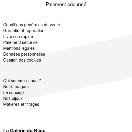
Paiement sécurisé
Conditions générales de vente
Garantie et réparation
Livraison rapide
Paiement sécurisé
Mentions légales
Données personnelles
Gestion des cookies
Qui sommes-nous ?
Notre magasin
Le concept
Nos bijoux
Matières et titrages
La Galerie du Bijou