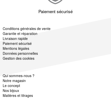
Paiement sécurisé
Conditions générales de vente
Garantie et réparation
Livraison rapide
Paiement sécurisé
Mentions légales
Données personnelles
Gestion des cookies
Qui sommes-nous ?
Notre magasin
Le concept
Nos bijoux
Matières et titrages