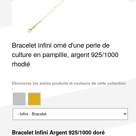
Bracelet infini orné d'une perle de
culture en pampille, argent 925/1000
rhodié
Découvrez les autres produits et couleurs de cette collection
:
Bracelet Infini Argent 925/1000 doré