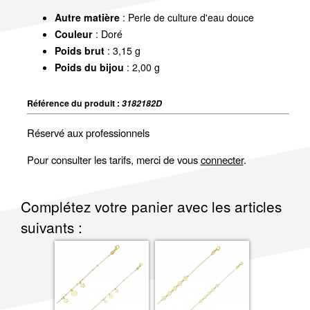
Autre matière
: Perle de culture d'eau douce
Couleur
: Doré
Poids brut
: 3,15 g
Poids du bijou
: 2,00 g
Référence du produit :
3182182D
Réservé aux professionnels
Pour consulter les tarifs, merci de vous
connecter
.
Complétez votre panier avec les articles
suivants :