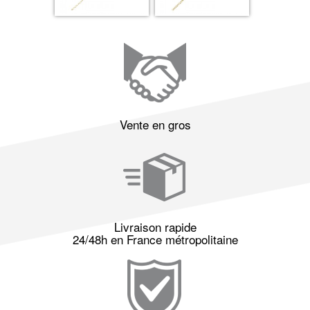
Vente en gros
Livraison rapide
24/48h en France métropolitaine