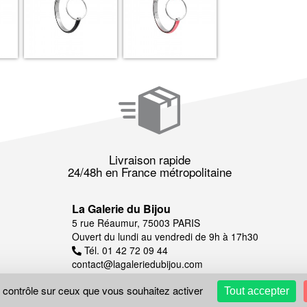
Livraison rapide
24/48h en France métropolitaine
La Galerie du Bijou
5 rue Réaumur, 75003 PARIS
Ouvert du lundi au vendredi de 9h à 17h30
Tél. 01 42 72 09 44
contact@lagaleriedubijou.com
e contrôle sur ceux que vous souhaitez activer
Tout accepter