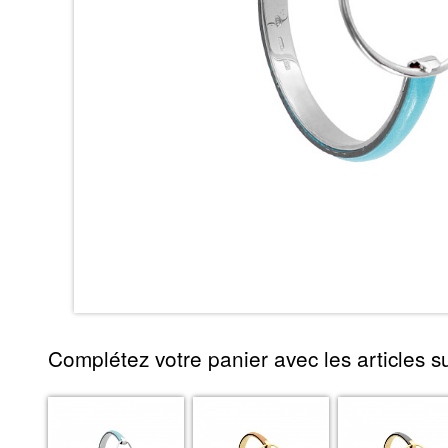
Complétez votre panier avec les articles su