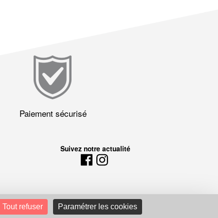
Paiement sécurisé
Suivez notre actualité
Tout refuser
Paramétrer les cookies