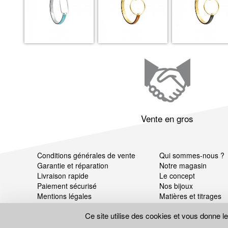
Vente en gros
Conditions générales de vente
Qui sommes-nous ?
Garantie et réparation
Notre magasin
Livraison rapide
Le concept
Paiement sécurisé
Nos bijoux
Mentions légales
Matières et titrages
Données personnelles
Ce site utilise des cookies et vous donne l
Gestion des cookies