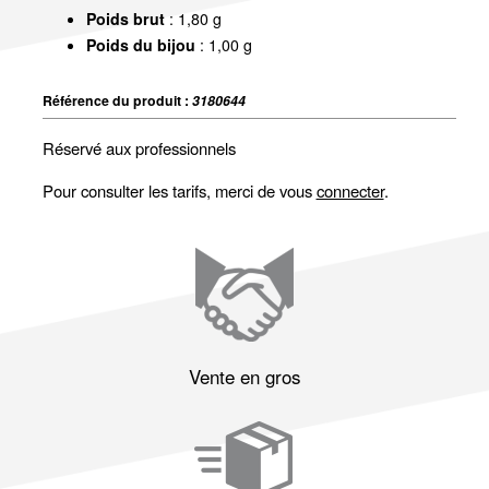
Poids brut
: 1,80 g
Poids du bijou
: 1,00 g
Référence du produit :
3180644
Réservé aux professionnels
Pour consulter les tarifs, merci de vous
connecter
.
Vente en gros