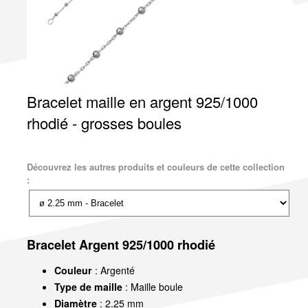
Bracelet maille en argent 925/1000
rhodié - grosses boules
Découvrez les autres produits et couleurs de cette collection
:
Bracelet Argent 925/1000 rhodié
Couleur
: Argenté
Type de maille
: Maille boule
Diamètre
: 2.25 mm