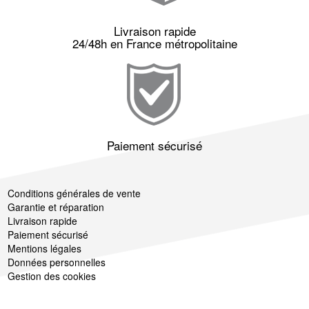
Livraison rapide
24/48h en France métropolitaine
Paiement sécurisé
Conditions générales de vente
Garantie et réparation
Livraison rapide
Paiement sécurisé
Mentions légales
Données personnelles
Gestion des cookies