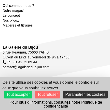
Qui sommes-nous ?
Notre magasin
Le concept
Nos bijoux
Matières et titrages
La Galerie du Bijou
5 rue Réaumur, 75003 PARIS
Ouvert du lundi au vendredi de 9h à 17h30
Tél. 01 42 72 09 44
contact@lagaleriedubijou.com
Ce site utilise des cookies et vous donne le contrôle sur
ceux que vous souhaitez activer
Suivez notre actualité
Tout accepter
Tout refuser
Paramétrer les cookies
Pour plus d’informations, consultez notre Politique de
confidentialité