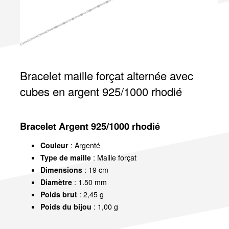
Bracelet maille forçat alternée avec
cubes en argent 925/1000 rhodié
Bracelet Argent 925/1000 rhodié
Couleur
: Argenté
Type de maille
: Maille forçat
Dimensions
: 19 cm
Diamètre
: 1.50 mm
Poids brut
: 2,45 g
Poids du bijou
: 1,00 g