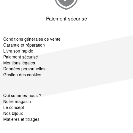
Paiement sécurisé
Conditions générales de vente
Garantie et réparation
Livraison rapide
Paiement sécurisé
Mentions légales
Données personnelles
Gestion des cookies
Qui sommes-nous ?
Notre magasin
Le concept
Nos bijoux
Matières et titrages