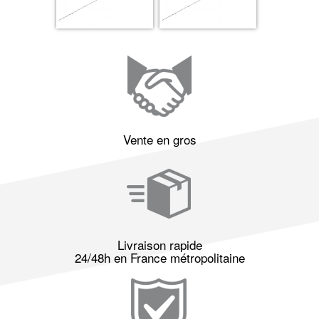
Vente en gros
Livraison rapide
24/48h en France métropolitaine