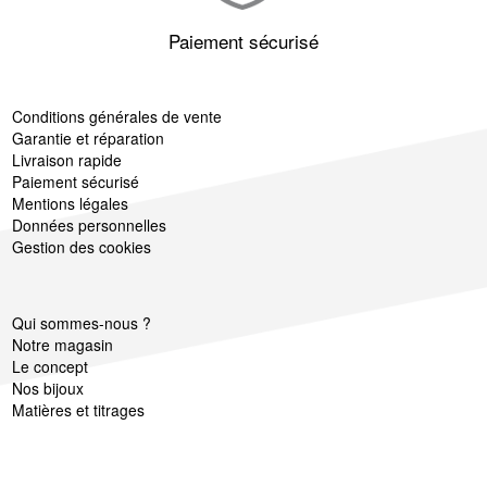
Paiement sécurisé
Conditions générales de vente
Garantie et réparation
Livraison rapide
Paiement sécurisé
Mentions légales
Données personnelles
Gestion des cookies
Qui sommes-nous ?
Notre magasin
Le concept
Nos bijoux
Matières et titrages