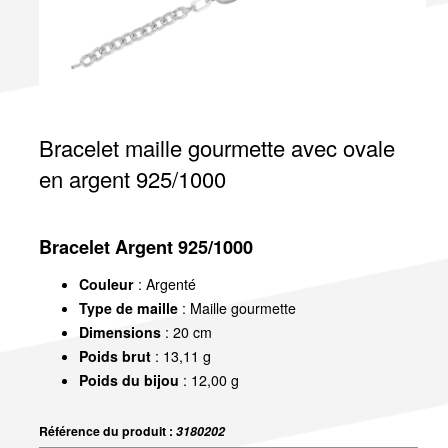
Bracelet maille gourmette avec ovale
en argent 925/1000
Bracelet Argent 925/1000
Couleur
: Argenté
Type de maille
: Maille gourmette
Dimensions
: 20 cm
Poids brut
: 13,11 g
Poids du bijou
: 12,00 g
Référence du produit :
3180202