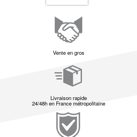
Vente en gros
Livraison rapide
24/48h en France métropolitaine