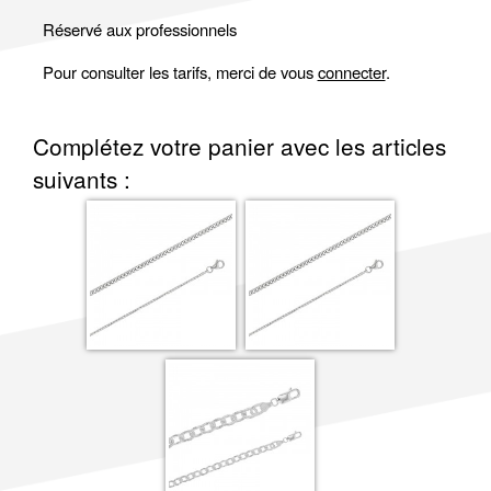
Réservé aux professionnels
Pour consulter les tarifs, merci de vous
connecter
.
Complétez votre panier avec les articles
suivants :