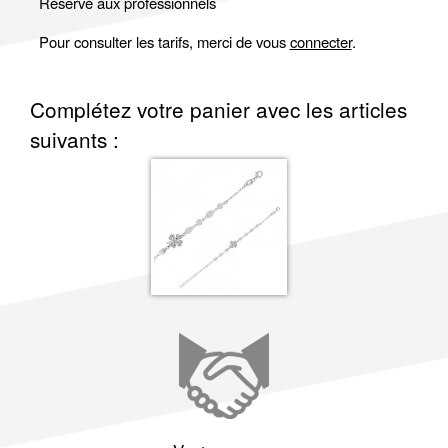
Réservé aux professionnels
Pour consulter les tarifs, merci de vous
connecter
.
Complétez votre panier avec les articles
suivants :