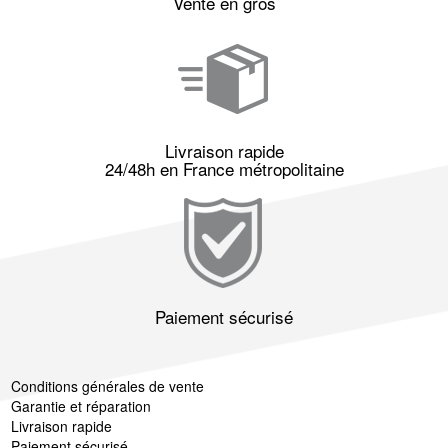
Vente en gros
Livraison rapide
24/48h en France métropolitaine
Paiement sécurisé
Conditions générales de vente
Garantie et réparation
Livraison rapide
Paiement sécurisé