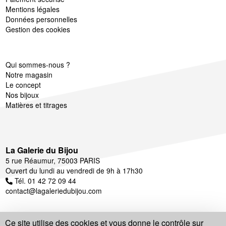
Mentions légales
Données personnelles
Gestion des cookies
Qui sommes-nous ?
Notre magasin
Le concept
Nos bijoux
Matières et titrages
La Galerie du Bijou
5 rue Réaumur, 75003 PARIS
Ouvert du lundi au vendredi de 9h à 17h30
Tél. 01 42 72 09 44
contact@lagaleriedubijou.com
Ce site utilise des cookies et vous donne le contrôle sur