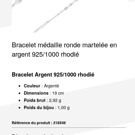
Bracelet médaille ronde martelée en
argent 925/1000 rhodié
Bracelet Argent 925/1000 rhodié
Couleur
: Argenté
Dimensions
: 19 cm
Poids brut
: 2,92 g
Poids du bijou
: 1,00 g
Référence du produit :
318546