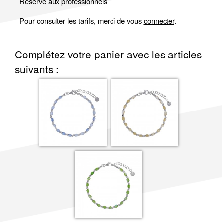
Réservé aux professionnels
Pour consulter les tarifs, merci de vous
connecter
.
Complétez votre panier avec les articles
suivants :