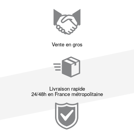
Vente en gros
Livraison rapide
24/48h en France métropolitaine