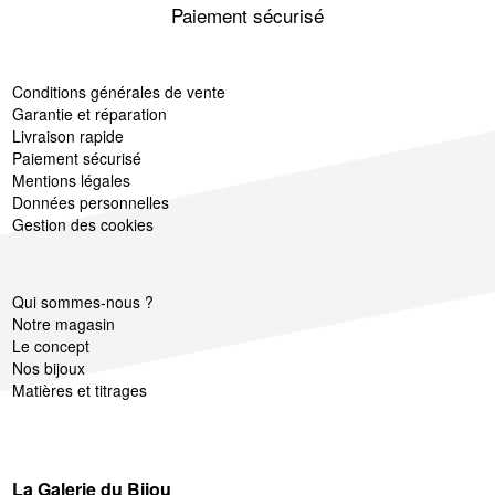
Paiement sécurisé
Conditions générales de vente
Garantie et réparation
Livraison rapide
Paiement sécurisé
Mentions légales
Données personnelles
Gestion des cookies
Qui sommes-nous ?
Notre magasin
Le concept
Nos bijoux
Matières et titrages
La Galerie du Bijou