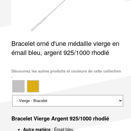
Bracelet orné d'une médaille vierge en
émail bleu, argent 925/1000 rhodié
Découvrez les autres produits et couleurs de cette collection
:
Bracelet Vierge Argent 925/1000 rhodié
Autre matière
: Émail bleu