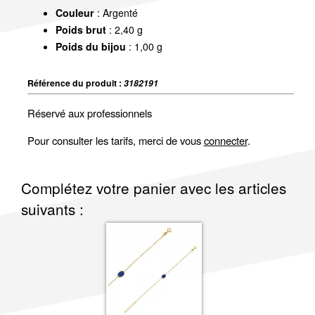
Couleur
: Argenté
Poids brut
: 2,40 g
Poids du bijou
: 1,00 g
Référence du produit :
3182191
Réservé aux professionnels
Pour consulter les tarifs, merci de vous
connecter
.
Complétez votre panier avec les articles
suivants :