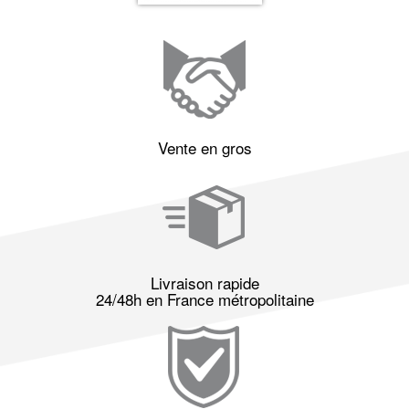
Vente en gros
Livraison rapide
24/48h en France métropolitaine