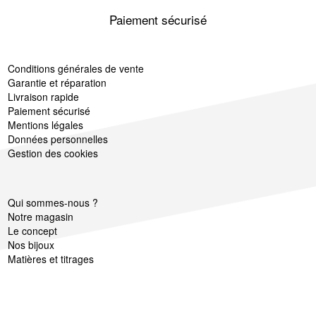
Paiement sécurisé
Conditions générales de vente
Garantie et réparation
Livraison rapide
Paiement sécurisé
Mentions légales
Données personnelles
Gestion des cookies
Qui sommes-nous ?
Notre magasin
Le concept
Nos bijoux
Matières et titrages