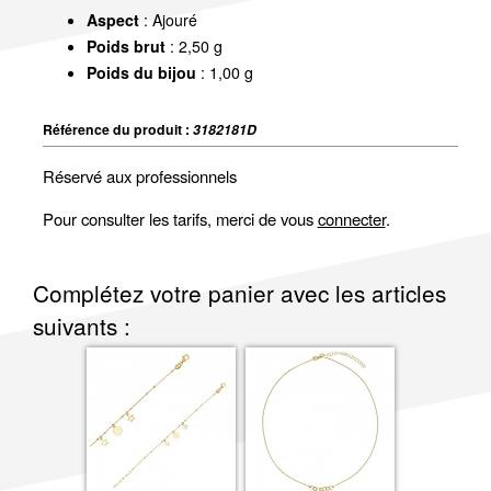
Aspect
: Ajouré
Poids brut
: 2,50 g
Poids du bijou
: 1,00 g
Référence du produit :
3182181D
Réservé aux professionnels
Pour consulter les tarifs, merci de vous
connecter
.
Complétez votre panier avec les articles
suivants :