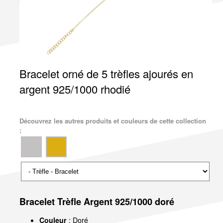
Bracelet orné de 5 trèfles ajourés en
argent 925/1000 rhodié
Découvrez les autres produits et couleurs de cette collection
:
Bracelet Trèfle Argent 925/1000 doré
Couleur
: Doré