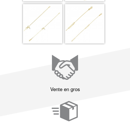
Vente en gros