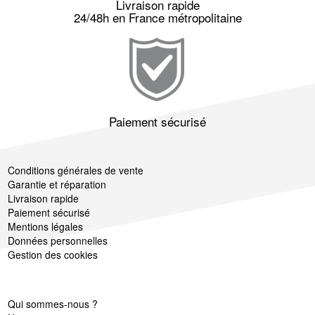
Livraison rapide
24/48h en France métropolitaine
Paiement sécurisé
Conditions générales de vente
Garantie et réparation
Livraison rapide
Paiement sécurisé
Mentions légales
Données personnelles
Gestion des cookies
Qui sommes-nous ?