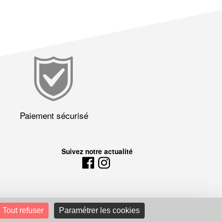
Paiement sécurisé
Suivez notre actualité
Tout refuser
Paramétrer les cookies