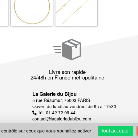
Livraison rapide
24/48h en France métropolitaine
La Galerie du Bijou
5 rue Réaumur, 75003 PARIS
Ouvert du lundi au vendredi de 9h à 17h30
Tél. 01 42 72 09 44
contact@lagaleriedubijou.com
e contrôle sur ceux que vous souhaitez activer
Tout accepter