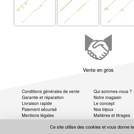
Vente en gros
Conditions générales de vente
Qui sommes-nous ?
Garantie et réparation
Notre magasin
Livraison rapide
Le concept
Paiement sécurisé
Nos bijoux
Mentions légales
Matières et titrages
Données personnelles
Ce site utilise des cookies et vous donne l
Gestion des cookies