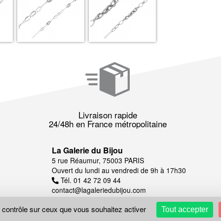
Livraison rapide
24/48h en France métropolitaine
La Galerie du Bijou
5 rue Réaumur, 75003 PARIS
Ouvert du lundi au vendredi de 9h à 17h30
Tél. 01 42 72 09 44
contact@lagaleriedubijou.com
e contrôle sur ceux que vous souhaitez activer
Tout accepter