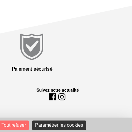
Paiement sécurisé
Suivez notre actualité
Tout refuser
Paramétrer les cookies