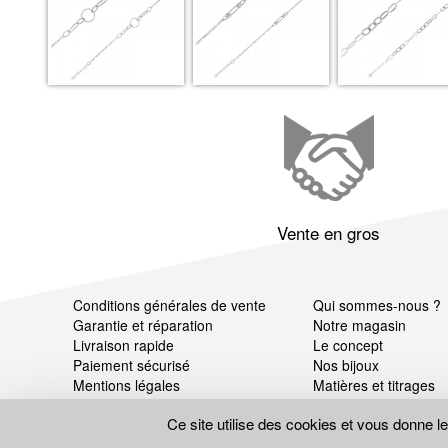
Vente en gros
Conditions générales de vente
Qui sommes-nous ?
Garantie et réparation
Notre magasin
Livraison rapide
Le concept
Paiement sécurisé
Nos bijoux
Mentions légales
Matières et titrages
Données personnelles
Ce site utilise des cookies et vous donne l
Gestion des cookies