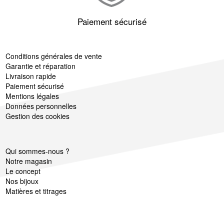
Paiement sécurisé
Conditions générales de vente
Garantie et réparation
Livraison rapide
Paiement sécurisé
Mentions légales
Données personnelles
Gestion des cookies
Qui sommes-nous ?
Notre magasin
Le concept
Nos bijoux
Matières et titrages