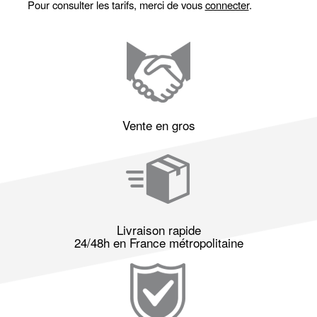
Pour consulter les tarifs, merci de vous
connecter
.
Vente en gros
Livraison rapide
24/48h en France métropolitaine