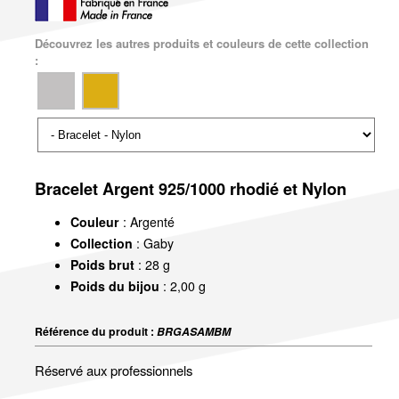
Découvrez les autres produits et couleurs de cette collection
:
Bracelet Argent 925/1000 rhodié et Nylon
Couleur
: Argenté
Collection
: Gaby
Poids brut
: 28 g
Poids du bijou
: 2,00 g
Référence du produit :
BRGASAMBM
Réservé aux professionnels