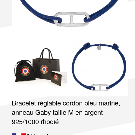
Bracelet réglable cordon bleu marine,
anneau Gaby taille M en argent
925/1000 rhodié