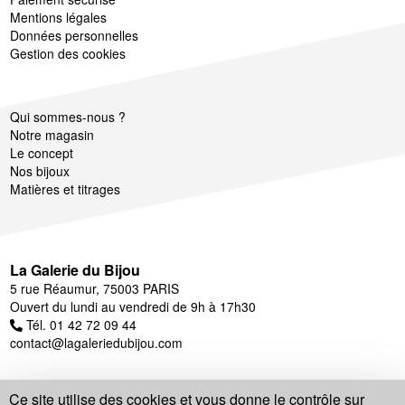
Mentions légales
Données personnelles
Gestion des cookies
Qui sommes-nous ?
Notre magasin
Le concept
Nos bijoux
Matières et titrages
La Galerie du Bijou
5 rue Réaumur, 75003 PARIS
Ouvert du lundi au vendredi de 9h à 17h30
Tél. 01 42 72 09 44
contact@lagaleriedubijou.com
Ce site utilise des cookies et vous donne le contrôle sur