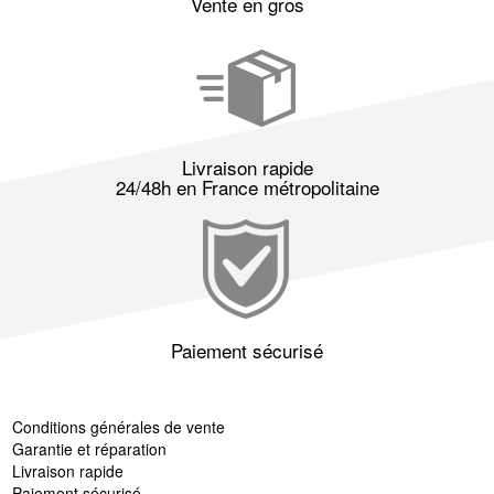
Vente en gros
Livraison rapide
24/48h en France métropolitaine
Paiement sécurisé
Conditions générales de vente
Garantie et réparation
Livraison rapide
Paiement sécurisé