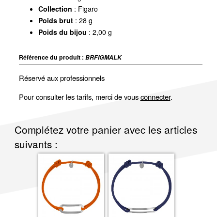
Collection
: Figaro
Poids brut
: 28 g
Poids du bijou
: 2,00 g
Référence du produit :
BRFIGMALK
Réservé aux professionnels
Pour consulter les tarifs, merci de vous
connecter
.
Complétez votre panier avec les articles
suivants :