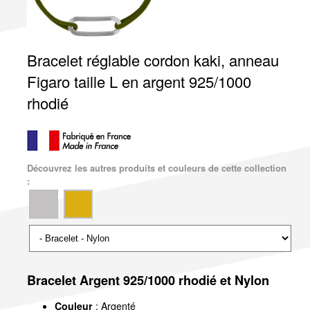
Bracelet réglable cordon kaki, anneau
Figaro taille L en argent 925/1000
rhodié
Découvrez les autres produits et couleurs de cette collection
:
Bracelet Argent 925/1000 rhodié et Nylon
Couleur
: Argenté