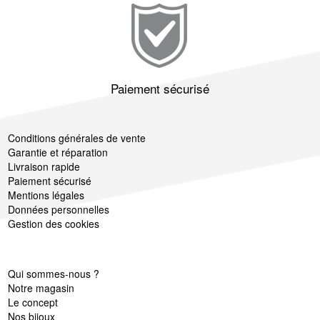
Paiement sécurisé
Conditions générales de vente
Garantie et réparation
Livraison rapide
Paiement sécurisé
Mentions légales
Données personnelles
Gestion des cookies
Qui sommes-nous ?
Notre magasin
Le concept
Nos bijoux