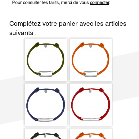
Pour consulter les tarifs, merci de vous
connecter
.
Complétez votre panier avec les articles
suivants :