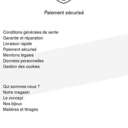
Paiement sécurisé
Conditions générales de vente
Garantie et réparation
Livraison rapide
Paiement sécurisé
Mentions légales
Données personnelles
Gestion des cookies
Qui sommes-nous ?
Notre magasin
Le concept
Nos bijoux
Matières et titrages