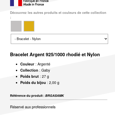
Découvrez les autres produits et couleurs de cette collection
:
Bracelet Argent 925/1000 rhodié et Nylon
Couleur
: Argenté
Collection
: Gaby
Poids brut
: 27 g
Poids du bijou
: 2,00 g
Référence du produit :
BRGASAMK
Réservé aux professionnels