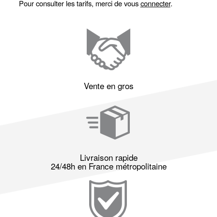
Pour consulter les tarifs, merci de vous
connecter
.
Vente en gros
Livraison rapide
24/48h en France métropolitaine