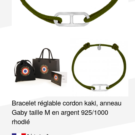
Bracelet réglable cordon kaki, anneau
Gaby taille M en argent 925/1000
rhodié