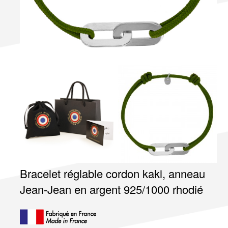
Bracelet réglable cordon kaki, anneau
Jean-Jean en argent 925/1000 rhodié