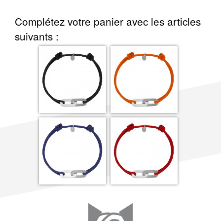
Complétez votre panier avec les articles
suivants :