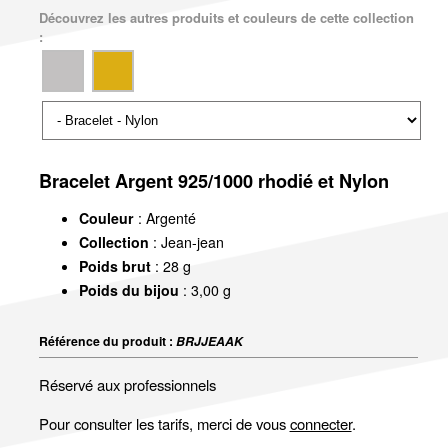
Découvrez les autres produits et couleurs de cette collection
:
Bracelet Argent 925/1000 rhodié et Nylon
Couleur
: Argenté
Collection
: Jean-jean
Poids brut
: 28 g
Poids du bijou
: 3,00 g
Référence du produit :
BRJJEAAK
Réservé aux professionnels
Pour consulter les tarifs, merci de vous
connecter
.