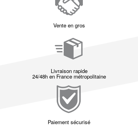
Vente en gros
Livraison rapide
24/48h en France métropolitaine
Paiement sécurisé