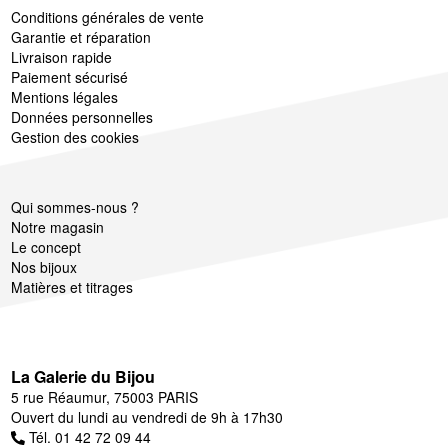
Conditions générales de vente
Garantie et réparation
Livraison rapide
Paiement sécurisé
Mentions légales
Données personnelles
Gestion des cookies
Qui sommes-nous ?
Notre magasin
Le concept
Nos bijoux
Matières et titrages
La Galerie du Bijou
5 rue Réaumur, 75003 PARIS
Ouvert du lundi au vendredi de 9h à 17h30
Tél. 01 42 72 09 44