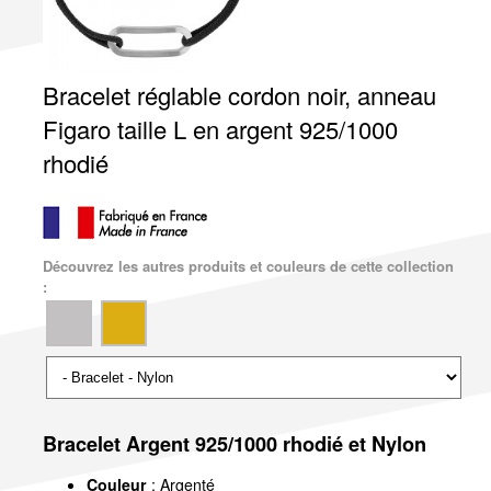
Bracelet réglable cordon noir, anneau
Figaro taille L en argent 925/1000
rhodié
Découvrez les autres produits et couleurs de cette collection
:
Bracelet Argent 925/1000 rhodié et Nylon
Couleur
: Argenté