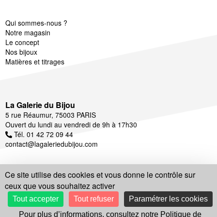
Qui sommes-nous ?
Notre magasin
Le concept
Nos bijoux
Matières et titrages
La Galerie du Bijou
5 rue Réaumur, 75003 PARIS
Ouvert du lundi au vendredi de 9h à 17h30
Tél. 01 42 72 09 44
contact@lagaleriedubijou.com
Ce site utilise des cookies et vous donne le contrôle sur
ceux que vous souhaitez activer
Suivez notre actualité
Tout accepter
Tout refuser
Paramétrer les cookies
Pour plus d’informations, consultez notre Politique de