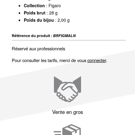
Collection
: Figaro
Poids brut
: 28 g
Poids du bijou
: 2,00 g
Référence du produit :
BRFIGMALN
Réservé aux professionnels
Pour consulter les tarifs, merci de vous
connecter
.
Vente en gros