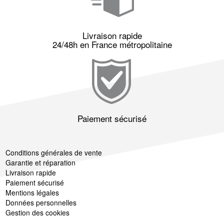
Livraison rapide
24/48h en France métropolitaine
Paiement sécurisé
Conditions générales de vente
Garantie et réparation
Livraison rapide
Paiement sécurisé
Mentions légales
Données personnelles
Gestion des cookies