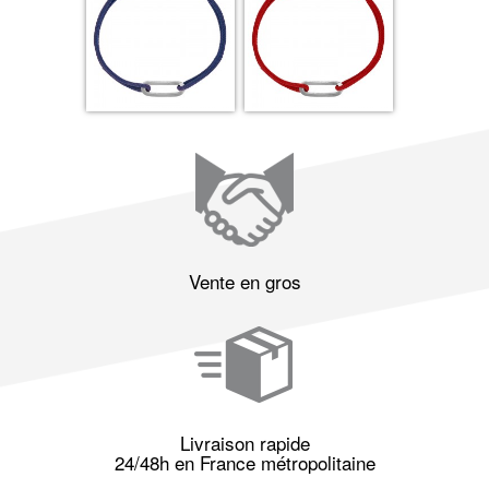
Vente en gros
Livraison rapide
24/48h en France métropolitaine