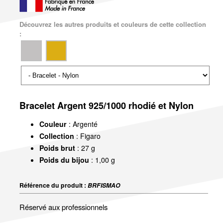
Découvrez les autres produits et couleurs de cette collection
:
Bracelet Argent 925/1000 rhodié et Nylon
Couleur
: Argenté
Collection
: Figaro
Poids brut
: 27 g
Poids du bijou
: 1,00 g
Référence du produit :
BRFISMAO
Réservé aux professionnels