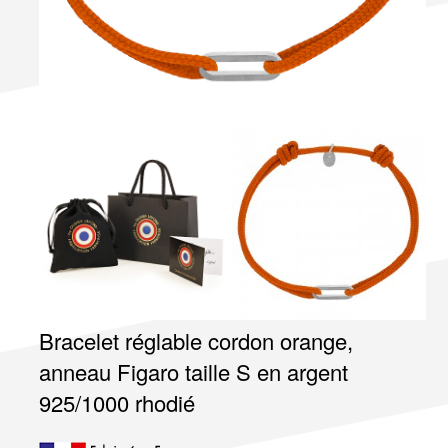
Bracelet réglable cordon orange,
anneau Figaro taille S en argent
925/1000 rhodié