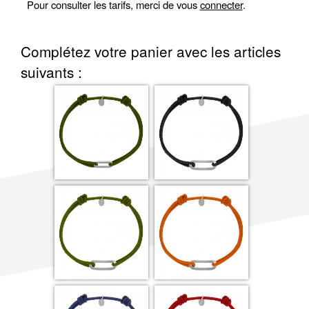
Pour consulter les tarifs, merci de vous
connecter
.
Complétez votre panier avec les articles
suivants :