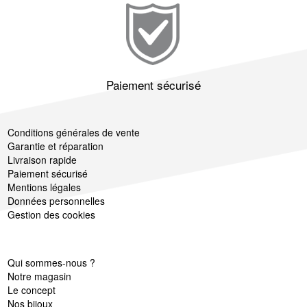
Paiement sécurisé
Conditions générales de vente
Garantie et réparation
Livraison rapide
Paiement sécurisé
Mentions légales
Données personnelles
Gestion des cookies
Qui sommes-nous ?
Notre magasin
Le concept
Nos bijoux