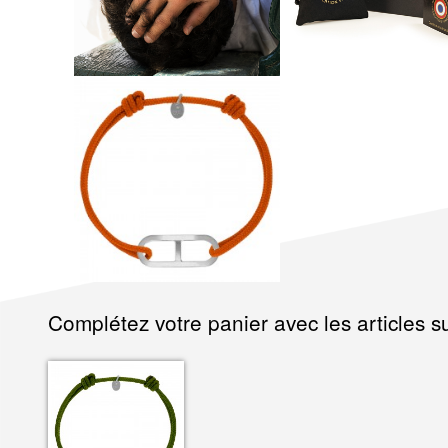
Complétez votre panier avec les articles su