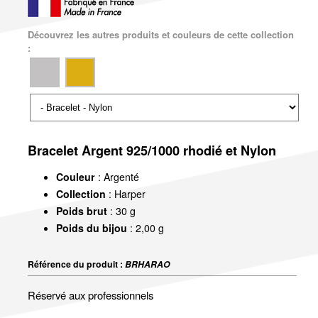
Découvrez les autres produits et couleurs de cette collection
:
Bracelet Argent 925/1000 rhodié et Nylon
Couleur
: Argenté
Collection
: Harper
Poids brut
: 30 g
Poids du bijou
: 2,00 g
Référence du produit :
BRHARAO
Réservé aux professionnels