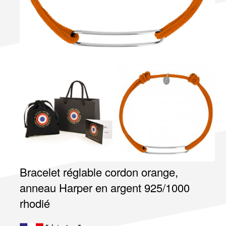
Bracelet réglable cordon orange,
anneau Harper en argent 925/1000
rhodié