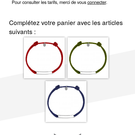
Pour consulter les tarifs, merci de vous
connecter
.
Complétez votre panier avec les articles
suivants :