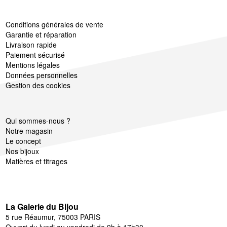
Conditions générales de vente
Garantie et réparation
Livraison rapide
Paiement sécurisé
Mentions légales
Données personnelles
Gestion des cookies
Qui sommes-nous ?
Notre magasin
Le concept
Nos bijoux
Matières et titrages
La Galerie du Bijou
5 rue Réaumur, 75003 PARIS