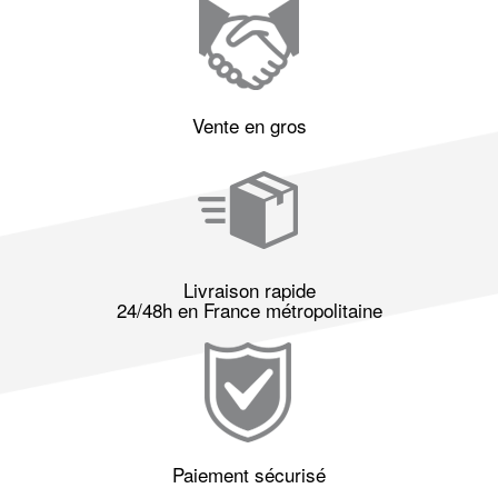
Vente en gros
Livraison rapide
24/48h en France métropolitaine
Paiement sécurisé