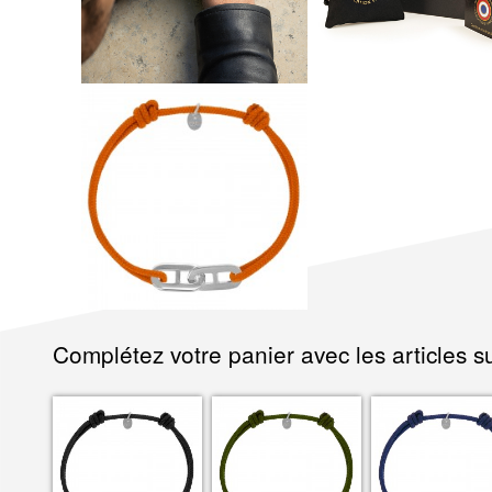
Complétez votre panier avec les articles su