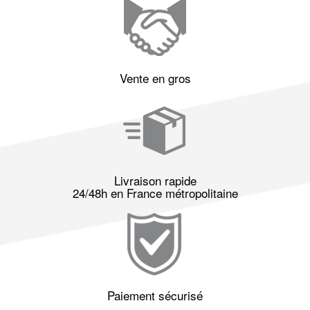
Vente en gros
Livraison rapide
24/48h en France métropolitaine
Paiement sécurisé