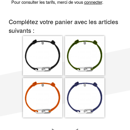
Pour consulter les tarifs, merci de vous
connecter
.
Complétez votre panier avec les articles
suivants :