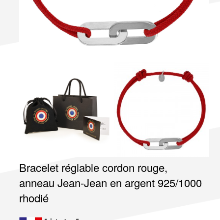
Bracelet réglable cordon rouge,
anneau Jean-Jean en argent 925/1000
rhodié