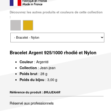
Découvrez les autres produits et couleurs de cette collection
:
Bracelet Argent 925/1000 rhodié et Nylon
Couleur
: Argenté
Collection
: Jean-jean
Poids brut
: 28 g
Poids du bijou
: 3,00 g
Référence du produit :
BRJJEAAR
Réservé aux professionnels