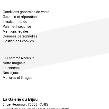
Conditions générales de vente
Garantie et réparation
Livraison rapide
Paiement sécurisé
Mentions légales
Données personnelles
Gestion des cookies
Qui sommes-nous ?
Notre magasin
Le concept
Nos bijoux
Matières et titrages
La Galerie du Bijou
5 rue Réaumur, 75003 PARIS