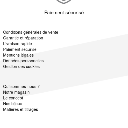
Paiement sécurisé
Conditions générales de vente
Garantie et réparation
Livraison rapide
Paiement sécurisé
Mentions légales
Données personnelles
Gestion des cookies
Qui sommes-nous ?
Notre magasin
Le concept
Nos bijoux
Matières et titrages