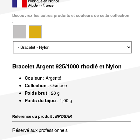
Découvrez les autres produits et couleurs de cette collection
:
Bracelet Argent 925/1000 rhodié et Nylon
Couleur
: Argenté
Collection
: Osmose
Poids brut
: 28 g
Poids du bijou
: 1,00 g
Référence du produit :
BROSAR
Réservé aux professionnels