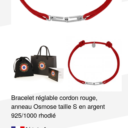
Bracelet réglable cordon rouge,
anneau Osmose taille S en argent
925/1000 rhodié