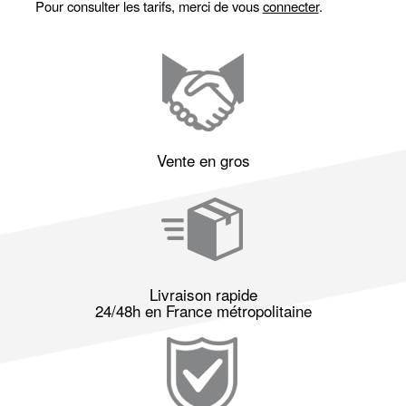
Pour consulter les tarifs, merci de vous
connecter
.
Vente en gros
Livraison rapide
24/48h en France métropolitaine