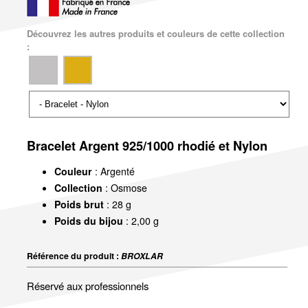
Découvrez les autres produits et couleurs de cette collection
:
Bracelet Argent 925/1000 rhodié et Nylon
Couleur
: Argenté
Collection
: Osmose
Poids brut
: 28 g
Poids du bijou
: 2,00 g
Référence du produit :
BROXLAR
Réservé aux professionnels