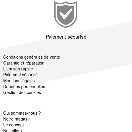
Paiement sécurisé
Conditions générales de vente
Garantie et réparation
Livraison rapide
Paiement sécurisé
Mentions légales
Données personnelles
Gestion des cookies
Qui sommes-nous ?
Notre magasin
Le concept
Nos bijoux