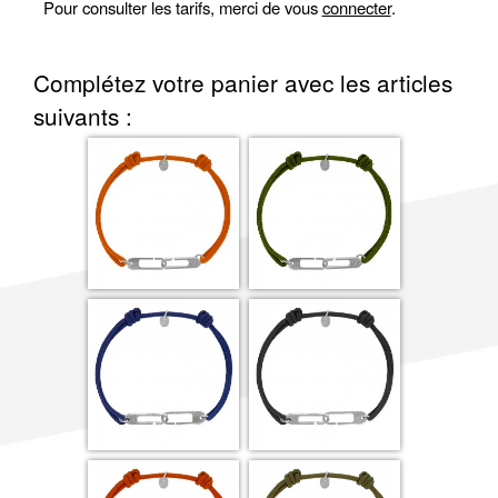
Pour consulter les tarifs, merci de vous
connecter
.
Complétez votre panier avec les articles
suivants :