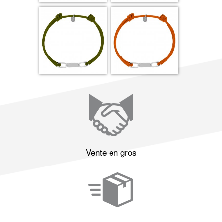
Vente en gros