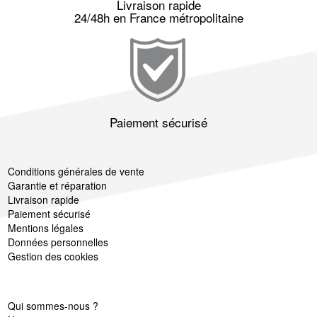
Livraison rapide
24/48h en France métropolitaine
Paiement sécurisé
Conditions générales de vente
Garantie et réparation
Livraison rapide
Paiement sécurisé
Mentions légales
Données personnelles
Gestion des cookies
Qui sommes-nous ?