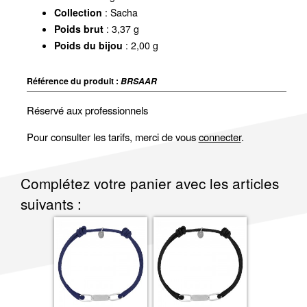
Collection
: Sacha
Poids brut
: 3,37 g
Poids du bijou
: 2,00 g
Référence du produit :
BRSAAR
Réservé aux professionnels
Pour consulter les tarifs, merci de vous
connecter
.
Complétez votre panier avec les articles
suivants :