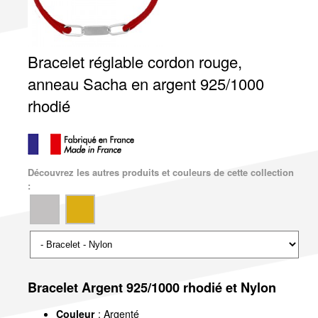
Bracelet réglable cordon rouge,
anneau Sacha en argent 925/1000
rhodié
Découvrez les autres produits et couleurs de cette collection
:
Bracelet Argent 925/1000 rhodié et Nylon
Couleur
: Argenté