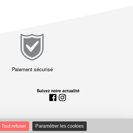
Paiement sécurisé
Suivez notre actualité
Tout refuser
Paramétrer les cookies