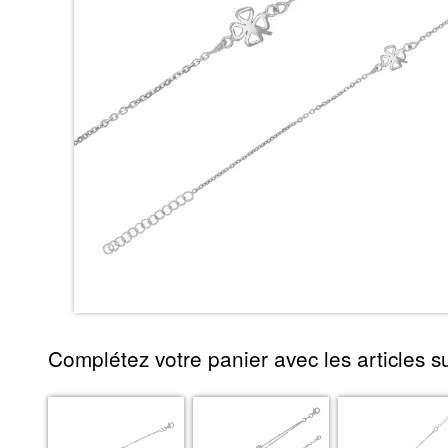
Complétez votre panier avec les articles su