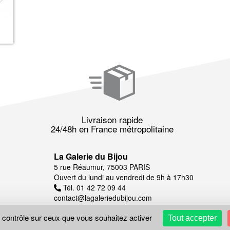
Livraison rapide
24/48h en France métropolitaine
La Galerie du Bijou
5 rue Réaumur, 75003 PARIS
Ouvert du lundi au vendredi de 9h à 17h30
Tél. 01 42 72 09 44
contact@lagaleriedubijou.com
e contrôle sur ceux que vous souhaitez activer
Tout accepter