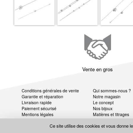
Vente en gros
Conditions générales de vente
Qui sommes-nous ?
Garantie et réparation
Notre magasin
Livraison rapide
Le concept
Paiement sécurisé
Nos bijoux
Mentions légales
Matières et titrages
Données personnelles
Ce site utilise des cookies et vous donne l
Gestion des cookies