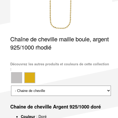
Chaîne de cheville maille boule, argent
925/1000 rhodié
Découvrez les autres produits et couleurs de cette collection
:
Chaine de cheville Argent 925/1000 doré
Couleur
: Doré