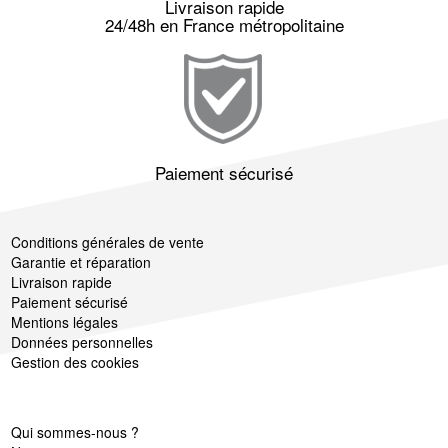
Livraison rapide
24/48h en France métropolitaine
Paiement sécurisé
Conditions générales de vente
Garantie et réparation
Livraison rapide
Paiement sécurisé
Mentions légales
Données personnelles
Gestion des cookies
Qui sommes-nous ?