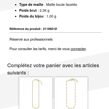
Type de maille
: Maille boule facetée
Poids brut
: 2,36 g
Poids du bijou
: 1,00 g
Référence du produit :
3119601D
Réservé aux professionnels
Pour consulter les tarifs, merci de vous
connecter
.
Complétez votre panier avec les articles
suivants :