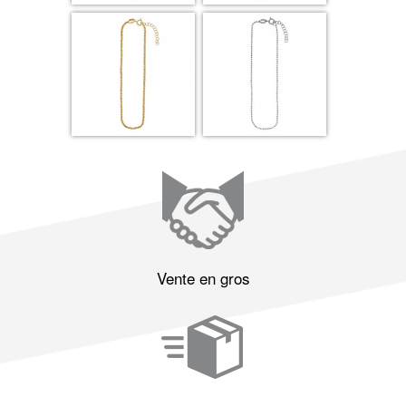
Vente en gros