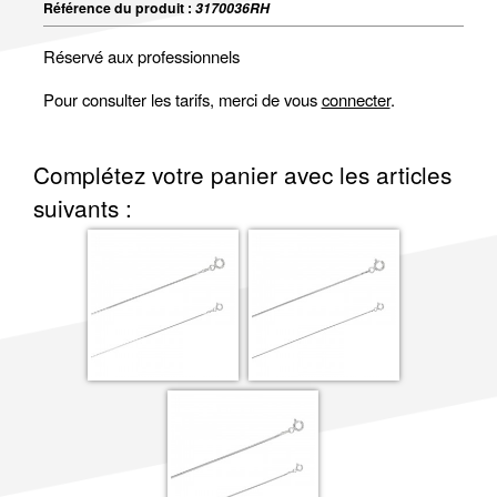
Référence du produit :
3170036RH
Réservé aux professionnels
Pour consulter les tarifs, merci de vous
connecter
.
Complétez votre panier avec les articles
suivants :