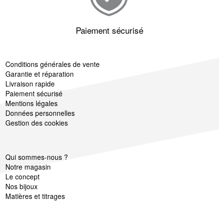
Paiement sécurisé
Conditions générales de vente
Garantie et réparation
Livraison rapide
Paiement sécurisé
Mentions légales
Données personnelles
Gestion des cookies
Qui sommes-nous ?
Notre magasin
Le concept
Nos bijoux
Matières et titrages