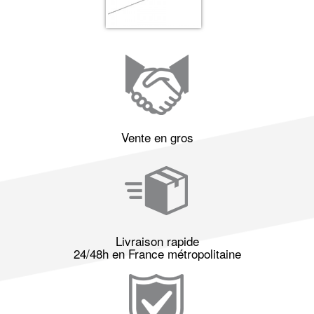
Vente en gros
Livraison rapide
24/48h en France métropolitaine