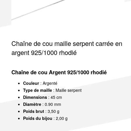
Chaîne de cou maille serpent carrée en
argent 925/1000 rhodié
Chaîne de cou Argent 925/1000 rhodié
Couleur
: Argenté
Type de maille
: Maille serpent
Dimensions
: 45 cm
Diamètre
: 0.90 mm
Poids brut
: 3,50 g
Poids du bijou
: 2,00 g