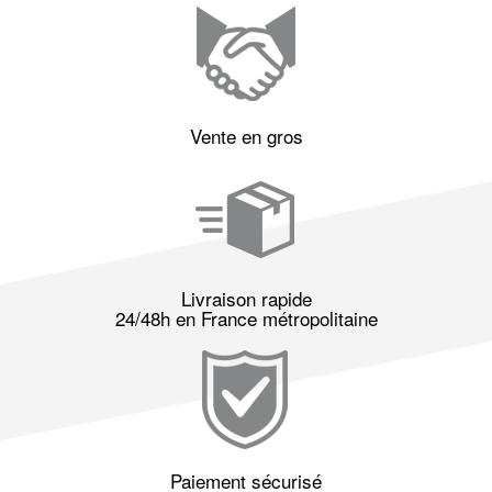
Vente en gros
Livraison rapide
24/48h en France métropolitaine
Paiement sécurisé