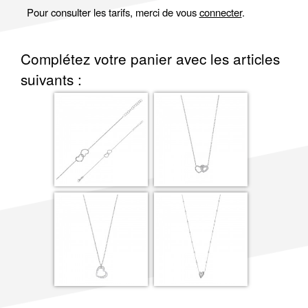
Pour consulter les tarifs, merci de vous
connecter
.
Complétez votre panier avec les articles
suivants :