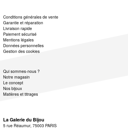
Conditions générales de vente
Garantie et réparation
Livraison rapide
Paiement sécurisé
Mentions légales
Données personnelles
Gestion des cookies
Qui sommes-nous ?
Notre magasin
Le concept
Nos bijoux
Matières et titrages
La Galerie du Bijou
5 rue Réaumur, 75003 PARIS