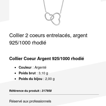
Collier 2 coeurs entrelacés, argent
925/1000 rhodié
Collier Coeur Argent 925/1000 rhodié
Couleur
: Argenté
Poids brut
: 3,10 g
Poids du bijou
: 2,00 g
Référence du produit :
317958
Réservé aux professionnels